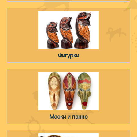
Фигурки
Маски и панно