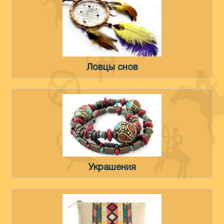
Ловцы снов
Украшения