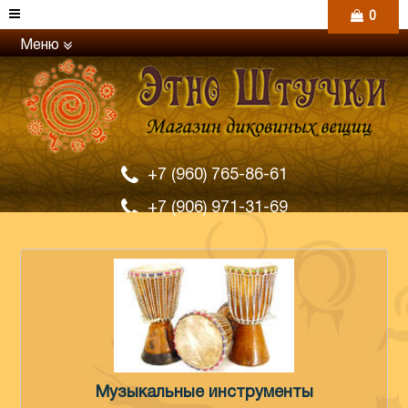
0
Меню
+7 (960) 765-86-61
+7 (906) 971-31-69
Музыкальные инструменты