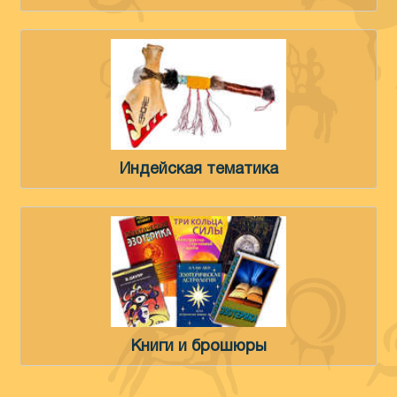
Индейская тематика
Книги и брошюры