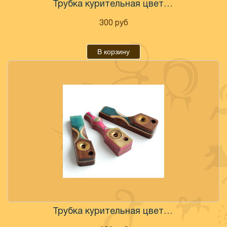
Трубка курительная цветное дерево в ассортименте
300
руб
В корзину
Трубка курительная цветное дерево