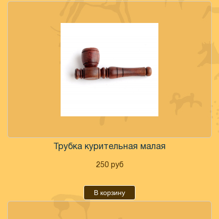
Трубка курительная малая
250
руб
В корзину