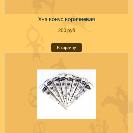
Хна конус коричневая
200
руб
В корзину