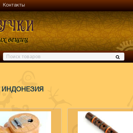
Контакты
ИНДОНЕЗИЯ