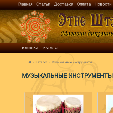
Главная
Статьи
Доставка
Оплата
Новости
НОВИНКИ
КАТАЛОГ
Каталог
Музыкальные инструменты
МУЗЫКАЛЬНЫЕ ИНСТРУМЕНТЫ