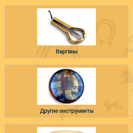
Варганы
Другие инструменты