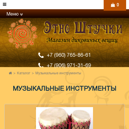
0
Меню
+7 (960) 765-86-61
+7 (906) 971-31-69
Каталог
Музыкальные инструменты
МУЗЫКАЛЬНЫЕ ИНСТРУМЕНТЫ