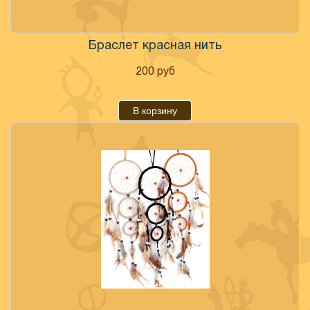
Браслет красная нить
200
руб
В корзину