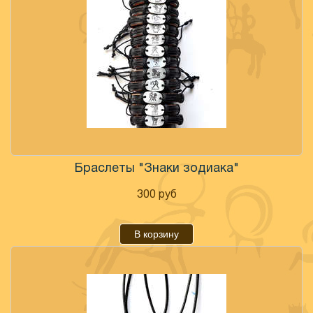
Браслеты "Знаки зодиака"
300
руб
В корзину