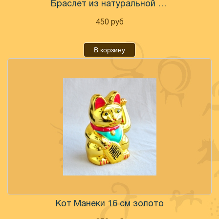
Браслет из натуральной кожи с заклепками
450
руб
В корзину
Кот Манеки 16 см золото