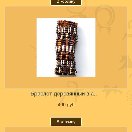
В корзину
Браслет деревянный в ассортименте
400
руб
В корзину