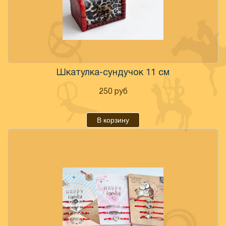
Шкатулка-сундучок 11 см
250
руб
В корзину