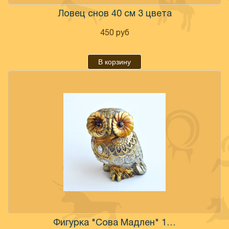
Ловец снов 40 см 3 цвета
450
руб
В корзину
Фигурка "Сова Мадлен" 12 см