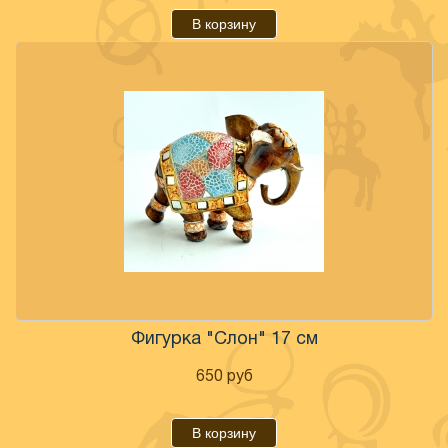
В корзину
Фигурка "Слон" 17 см
650
руб
В корзину