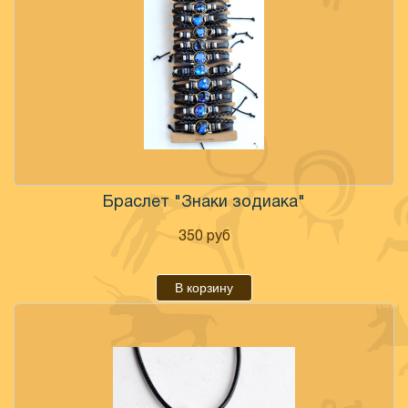
Браслет "Знаки зодиака"
350
руб
В корзину