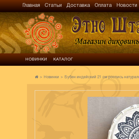
Главная
Статьи
Доставка
Оплата
Новости
НОВИНКИ
КАТАЛОГ
Новинки
Бубен индейский 21 см роспись натурал