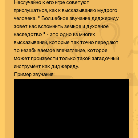
Неслучайно к его игре советуют
прислушаться, как к высказыванию мудрого
человека. " Волшебное звучание диджериду
зовет нас вспомнить земное и духовное
наследство " - это одно из многих
высказываний, которые так точно передают
то незабываемое впечатление, которое
может произвести только такой загадочный
инструмент как диджериду.
Пример звучания: