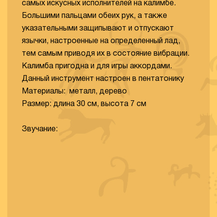
самых искусных исполнителей на калимбе.
Большими пальцами обеих рук, а также
указательными защипывают и отпускают
язычки, настроенные на определенный лад,
тем самым приводя их в состояние вибрации.
Калимба пригодна и для игры аккордами.
Данный инструмент настроен в пентатонику
Материалы: металл, дерево
Размер: длина 30 см, высота 7 см
Звучание: